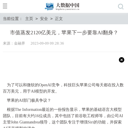
当前位置：
主页
>
安全
>
正文
市值蒸发2120亿美元，苹果下一步要靠AI翻身？
来源：金融界 2023-09-09 09:28:36
为了可以和微软的OpenAI竞争，科技巨头苹果公司每天都在投入数
百万美元，用于AI模型的开发。
苹果的AI部门极具争议？
根据The Information最近的一份报告显示，苹果的基础语言大模型
团队，目前有大约16位成员，其中包括了前谷歌工程师等，由公司AI
主管John Giannandrea领导，这个团队专注于增强Siri的功能，并探索